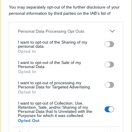
You may separately opt-out of the further disclosure of your
personal information by third parties on the IAB’s list of
downstream participants.
Personal Data Processing Opt Outs
This information may also be disclosed by us to third parties
on the IAB’s List of Downstream Participants that may further
I want to opt-out of the Sharing of my
disclose it to other third parties.
personal data.
Opted In
Please note that this website/app uses one or more Google
services and may gather and store information including but
I want to opt-out of the Sale of my
Personal Data.
not limited to your visit or usage behaviour. You may click to
Opted In
grant or deny consent to Google and its third-party tags to
use your data for below specified purposes in below Google
I want to opt-out of processing my
consent section.
Personal Data for Targeted Advertising.
Opted In
I want to opt-out of Collection, Use,
Retention, Sale, and/or Sharing of my
Personal Data that Is Unrelated with the
Purposes for which it was collected.
Opted Out