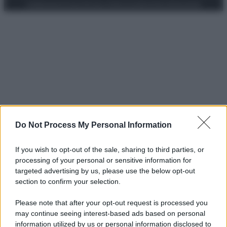
Preferenze Privacy
Privacy Policy
Cookie Policy
Note legali
Do Not Process My Personal Information
If you wish to opt-out of the sale, sharing to third parties, or
processing of your personal or sensitive information for
targeted advertising by us, please use the below opt-out
section to confirm your selection.
Please note that after your opt-out request is processed you
may continue seeing interest-based ads based on personal
information utilized by us or personal information disclosed to