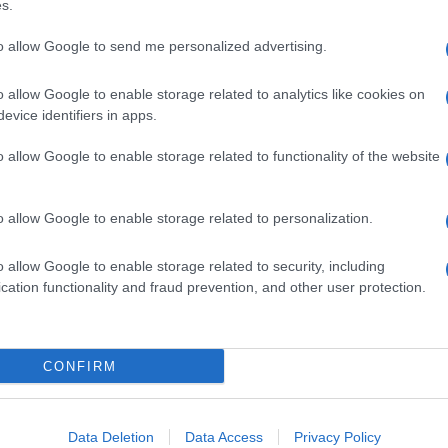
s.
to allow Google to send me personalized advertising.
o allow Google to enable storage related to analytics like cookies on
evice identifiers in apps.
o allow Google to enable storage related to functionality of the website
o allow Google to enable storage related to personalization.
o allow Google to enable storage related to security, including
cation functionality and fraud prevention, and other user protection.
CONFIRM
Data Deletion
Data Access
Privacy Policy