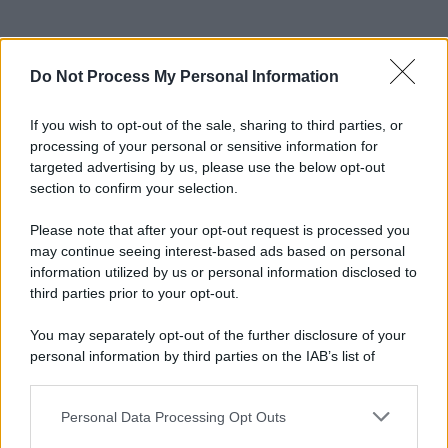
Do Not Process My Personal Information
If you wish to opt-out of the sale, sharing to third parties, or
processing of your personal or sensitive information for
targeted advertising by us, please use the below opt-out
section to confirm your selection.
Please note that after your opt-out request is processed you
may continue seeing interest-based ads based on personal
information utilized by us or personal information disclosed to
third parties prior to your opt-out.
You may separately opt-out of the further disclosure of your
personal information by third parties on the IAB’s list of
downstream participants.
Personal Data Processing Opt Outs
This information may also be disclosed by us to third parties
on the IAB’s List of Downstream Participants that may further