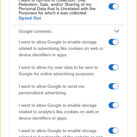
I want to opt-out of Collection, Use,
Retention, Sale, and/or Sharing of my
Personal Data that Is Unrelated with the
Purposes for which it was collected.
Opted Out
Google consents
I want to allow Google to enable storage
related to advertising like cookies on web or
device identifiers in apps.
I want to allow my user data to be sent to
Google for online advertising purposes.
I want to allow Google to send me
personalized advertising.
I want to allow Google to enable storage
related to analytics like cookies on web or
device identifiers in apps.
I want to allow Google to enable storage