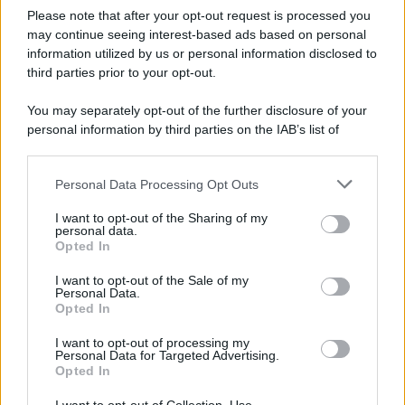
Please note that after your opt-out request is processed you
may continue seeing interest-based ads based on personal
information utilized by us or personal information disclosed to
third parties prior to your opt-out.
You may separately opt-out of the further disclosure of your
personal information by third parties on the IAB’s list of
downstream participants.
Personal Data Processing Opt Outs
This information may also be disclosed by us to third parties
on the IAB’s List of Downstream Participants that may further
I want to opt-out of the Sharing of my
disclose it to other third parties.
personal data.
Opted In
Please note that this website/app uses one or more Google
services and may gather and store information including but
I want to opt-out of the Sale of my
Personal Data.
not limited to your visit or usage behaviour. You may click to
Opted In
grant or deny consent to Google and its third-party tags to
use your data for below specified purposes in below Google
I want to opt-out of processing my
consent section.
Personal Data for Targeted Advertising.
Opted In