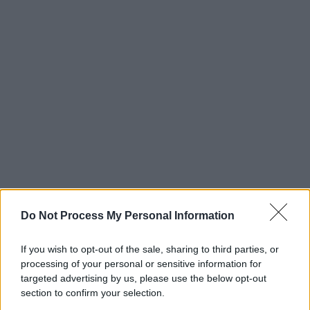
Do Not Process My Personal Information
If you wish to opt-out of the sale, sharing to third parties, or
processing of your personal or sensitive information for
targeted advertising by us, please use the below opt-out
section to confirm your selection.