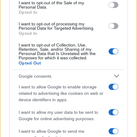
services and may gather and store information including but
I want to opt-out of the Sale of my
Personal Data.
not limited to your visit or usage behaviour. You may click to
Opted In
grant or deny consent to Google and its third-party tags to
use your data for below specified purposes in below Google
I want to opt-out of processing my
consent section.
Personal Data for Targeted Advertising.
Opted In
I want to opt-out of Collection, Use,
Retention, Sale, and/or Sharing of my
Personal Data that Is Unrelated with the
Purposes for which it was collected.
Opted Out
Google consents
I want to allow Google to enable storage
related to advertising like cookies on web or
device identifiers in apps.
I want to allow my user data to be sent to
Google for online advertising purposes.
I want to allow Google to send me