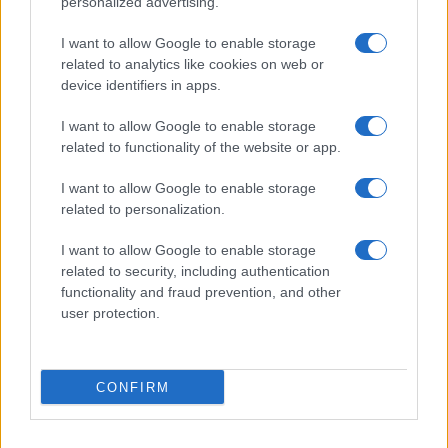
personalized advertising.
I want to allow Google to enable storage
related to analytics like cookies on web or
device identifiers in apps.
I want to allow Google to enable storage
related to functionality of the website or app.
I want to allow Google to enable storage
related to personalization.
I want to allow Google to enable storage
related to security, including authentication
functionality and fraud prevention, and other
user protection.
CONFIRM