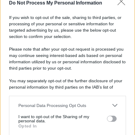
Do Not Process My Personal Information
If you wish to opt-out of the sale, sharing to third parties, or
processing of your personal or sensitive information for
targeted advertising by us, please use the below opt-out
section to confirm your selection.
Please note that after your opt-out request is processed you
may continue seeing interest-based ads based on personal
information utilized by us or personal information disclosed to
third parties prior to your opt-out.
You may separately opt-out of the further disclosure of your
personal information by third parties on the IAB’s list of
downstream participants.
Personal Data Processing Opt Outs
This information may also be disclosed by us to third parties
on the IAB’s List of Downstream Participants that may further
I want to opt-out of the Sharing of my
disclose it to other third parties.
personal data.
Opted In
Please note that this website/app uses one or more Google