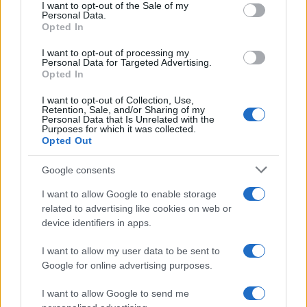
services and may gather and store information including but
I want to opt-out of the Sale of my
Personal Data.
not limited to your visit or usage behaviour. You may click to
Opted In
grant or deny consent to Google and its third-party tags to
use your data for below specified purposes in below Google
I want to opt-out of processing my
consent section.
Personal Data for Targeted Advertising.
Opted In
I want to opt-out of Collection, Use,
Retention, Sale, and/or Sharing of my
Personal Data that Is Unrelated with the
Purposes for which it was collected.
Opted Out
Google consents
I want to allow Google to enable storage
related to advertising like cookies on web or
device identifiers in apps.
I want to allow my user data to be sent to
Google for online advertising purposes.
I want to allow Google to send me