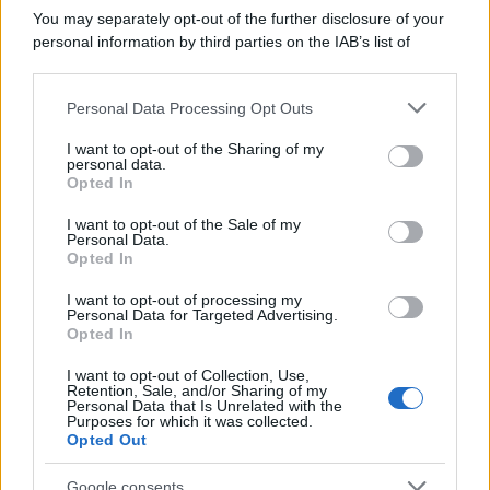
You may separately opt-out of the further disclosure of your
personal information by third parties on the IAB’s list of
downstream participants.
Personal Data Processing Opt Outs
This information may also be disclosed by us to third parties
on the IAB’s List of Downstream Participants that may further
I want to opt-out of the Sharing of my
disclose it to other third parties.
personal data.
Opted In
Please note that this website/app uses one or more Google
services and may gather and store information including but
I want to opt-out of the Sale of my
Personal Data.
not limited to your visit or usage behaviour. You may click to
Opted In
grant or deny consent to Google and its third-party tags to
use your data for below specified purposes in below Google
I want to opt-out of processing my
consent section.
Personal Data for Targeted Advertising.
Opted In
I want to opt-out of Collection, Use,
Retention, Sale, and/or Sharing of my
Personal Data that Is Unrelated with the
Purposes for which it was collected.
Opted Out
Google consents