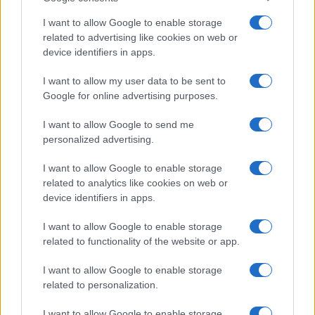
I want to allow Google to enable storage
related to advertising like cookies on web or
device identifiers in apps.
I want to allow my user data to be sent to
Google for online advertising purposes.
I want to allow Google to send me
personalized advertising.
I want to allow Google to enable storage
related to analytics like cookies on web or
device identifiers in apps.
I want to allow Google to enable storage
related to functionality of the website or app.
I want to allow Google to enable storage
related to personalization.
I want to allow Google to enable storage