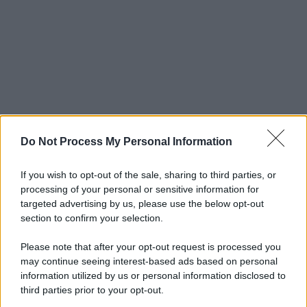
Do Not Process My Personal Information
If you wish to opt-out of the sale, sharing to third parties, or
processing of your personal or sensitive information for
targeted advertising by us, please use the below opt-out
section to confirm your selection.
Please note that after your opt-out request is processed you
may continue seeing interest-based ads based on personal
information utilized by us or personal information disclosed to
third parties prior to your opt-out.