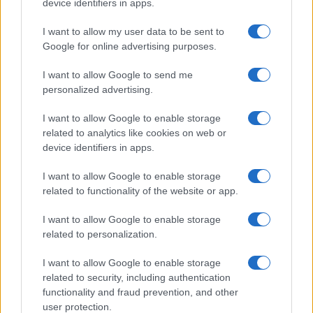
device identifiers in apps.
I want to allow my user data to be sent to
Google for online advertising purposes.
I want to allow Google to send me
personalized advertising.
I want to allow Google to enable storage
related to analytics like cookies on web or
device identifiers in apps.
I want to allow Google to enable storage
related to functionality of the website or app.
I want to allow Google to enable storage
related to personalization.
I want to allow Google to enable storage
related to security, including authentication
functionality and fraud prevention, and other
user protection.