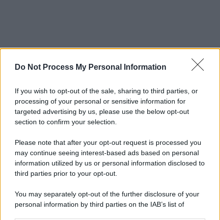
Do Not Process My Personal Information
If you wish to opt-out of the sale, sharing to third parties, or
processing of your personal or sensitive information for
targeted advertising by us, please use the below opt-out
section to confirm your selection.
Please note that after your opt-out request is processed you
may continue seeing interest-based ads based on personal
information utilized by us or personal information disclosed to
third parties prior to your opt-out.
You may separately opt-out of the further disclosure of your
personal information by third parties on the IAB’s list of
downstream participants.