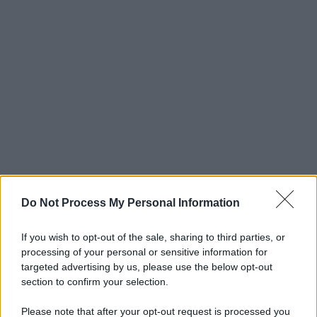
Do Not Process My Personal Information
If you wish to opt-out of the sale, sharing to third parties, or
processing of your personal or sensitive information for
targeted advertising by us, please use the below opt-out
section to confirm your selection.
Please note that after your opt-out request is processed you