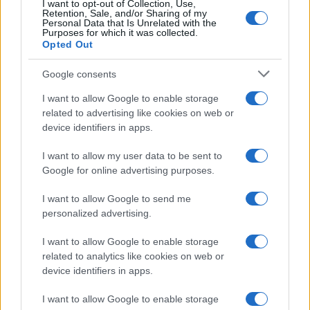
I want to opt-out of Collection, Use,
Retention, Sale, and/or Sharing of my
Personal Data that Is Unrelated with the
Purposes for which it was collected.
Opted Out
Google consents
I want to allow Google to enable storage
related to advertising like cookies on web or
device identifiers in apps.
I want to allow my user data to be sent to
Google for online advertising purposes.
I want to allow Google to send me
personalized advertising.
I want to allow Google to enable storage
related to analytics like cookies on web or
device identifiers in apps.
I want to allow Google to enable storage