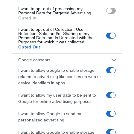
use your data for below specified purposes in below Google
I want to opt-out of processing my
consent section.
Personal Data for Targeted Advertising.
Opted In
I want to opt-out of Collection, Use,
Retention, Sale, and/or Sharing of my
Personal Data that Is Unrelated with the
Purposes for which it was collected.
Opted Out
Google consents
I want to allow Google to enable storage
related to advertising like cookies on web or
device identifiers in apps.
I want to allow my user data to be sent to
Google for online advertising purposes.
I want to allow Google to send me
personalized advertising.
I want to allow Google to enable storage