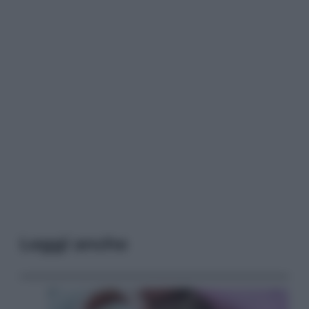
Leggi anche