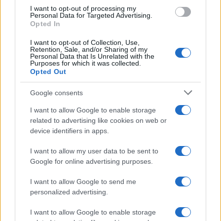
use your data for below specified purposes in below Google
I want to opt-out of processing my
consent section.
Personal Data for Targeted Advertising.
Opted In
I want to opt-out of Collection, Use,
Retention, Sale, and/or Sharing of my
Personal Data that Is Unrelated with the
Purposes for which it was collected.
Opted Out
Google consents
I want to allow Google to enable storage
related to advertising like cookies on web or
device identifiers in apps.
I want to allow my user data to be sent to
Google for online advertising purposes.
I want to allow Google to send me
personalized advertising.
I want to allow Google to enable storage