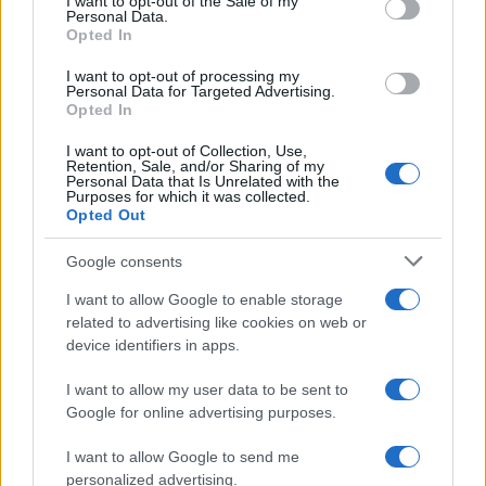
I want to opt-out of the Sale of my
Personal Data.
not limited to your visit or usage behaviour. You may click to
Opted In
grant or deny consent to Google and its third-party tags to
use your data for below specified purposes in below Google
I want to opt-out of processing my
consent section.
Personal Data for Targeted Advertising.
Opted In
I want to opt-out of Collection, Use,
Retention, Sale, and/or Sharing of my
Personal Data that Is Unrelated with the
Purposes for which it was collected.
Opted Out
Google consents
I want to allow Google to enable storage
related to advertising like cookies on web or
device identifiers in apps.
I want to allow my user data to be sent to
Google for online advertising purposes.
I want to allow Google to send me
personalized advertising.