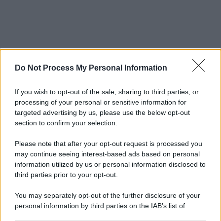
Do Not Process My Personal Information
If you wish to opt-out of the sale, sharing to third parties, or
processing of your personal or sensitive information for
targeted advertising by us, please use the below opt-out
section to confirm your selection.
Please note that after your opt-out request is processed you
may continue seeing interest-based ads based on personal
information utilized by us or personal information disclosed to
third parties prior to your opt-out.
You may separately opt-out of the further disclosure of your
personal information by third parties on the IAB’s list of
downstream participants.