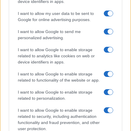
device identifiers in apps.
I want to allow my user data to be sent to
Google for online advertising purposes.
I want to allow Google to send me
personalized advertising.
I want to allow Google to enable storage
related to analytics like cookies on web or
device identifiers in apps.
I want to allow Google to enable storage
related to functionality of the website or app.
I want to allow Google to enable storage
related to personalization.
I want to allow Google to enable storage
related to security, including authentication
functionality and fraud prevention, and other
user protection.