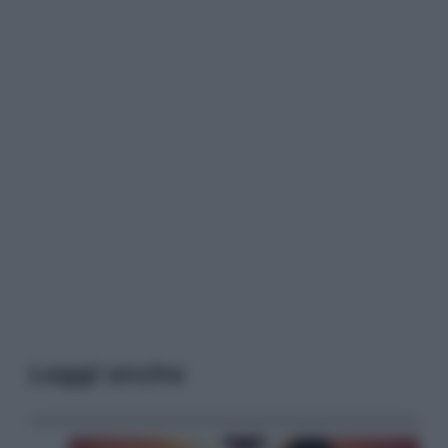
Leggi anche