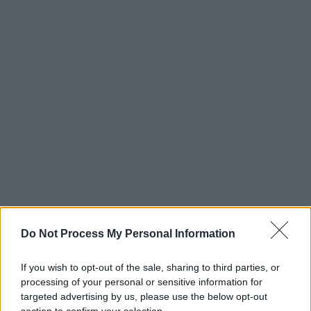
Do Not Process My Personal Information
If you wish to opt-out of the sale, sharing to third parties, or
processing of your personal or sensitive information for
targeted advertising by us, please use the below opt-out