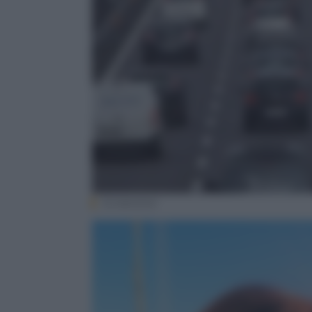
Screenshot