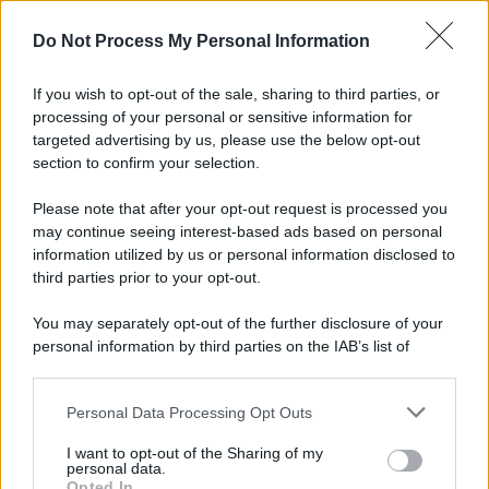
Do Not Process My Personal Information
If you wish to opt-out of the sale, sharing to third parties, or
processing of your personal or sensitive information for
targeted advertising by us, please use the below opt-out
section to confirm your selection.
Please note that after your opt-out request is processed you
may continue seeing interest-based ads based on personal
information utilized by us or personal information disclosed to
third parties prior to your opt-out.
You may separately opt-out of the further disclosure of your
personal information by third parties on the IAB’s list of
downstream participants.
Personal Data Processing Opt Outs
This information may also be disclosed by us to third parties
on the IAB’s List of Downstream Participants that may further
I want to opt-out of the Sharing of my
disclose it to other third parties.
personal data.
Opted In