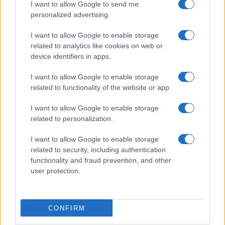
I want to allow Google to send me
personalized advertising.
I want to allow Google to enable storage
related to analytics like cookies on web or
device identifiers in apps.
I want to allow Google to enable storage
related to functionality of the website or app.
I want to allow Google to enable storage
related to personalization.
I want to allow Google to enable storage
related to security, including authentication
functionality and fraud prevention, and other
user protection.
CONFIRM