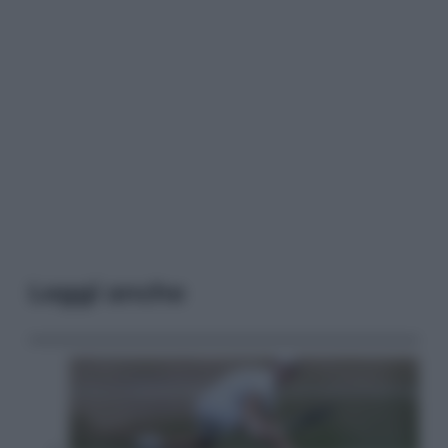
Leggi anche