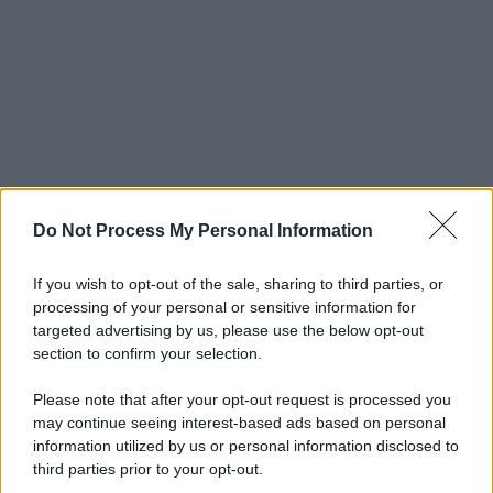
Do Not Process My Personal Information
If you wish to opt-out of the sale, sharing to third parties, or
processing of your personal or sensitive information for
targeted advertising by us, please use the below opt-out
section to confirm your selection.
Please note that after your opt-out request is processed you
may continue seeing interest-based ads based on personal
information utilized by us or personal information disclosed to
third parties prior to your opt-out.