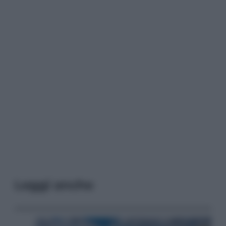
Leggi anche