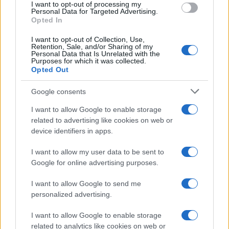
I want to opt-out of processing my
consent section.
Personal Data for Targeted Advertising.
Opted In
I want to opt-out of Collection, Use,
Retention, Sale, and/or Sharing of my
Personal Data that Is Unrelated with the
Purposes for which it was collected.
Opted Out
Google consents
I want to allow Google to enable storage
related to advertising like cookies on web or
device identifiers in apps.
I want to allow my user data to be sent to
Google for online advertising purposes.
I want to allow Google to send me
personalized advertising.
I want to allow Google to enable storage
related to analytics like cookies on web or