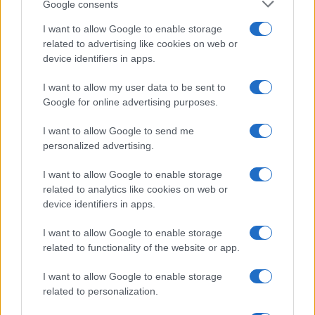
Google consents
I want to allow Google to enable storage
related to advertising like cookies on web or
device identifiers in apps.
I want to allow my user data to be sent to
Google for online advertising purposes.
I want to allow Google to send me
personalized advertising.
I want to allow Google to enable storage
related to analytics like cookies on web or
device identifiers in apps.
I want to allow Google to enable storage
related to functionality of the website or app.
I want to allow Google to enable storage
related to personalization.