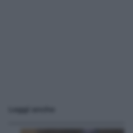
Leggi anche