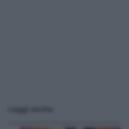
Leggi anche