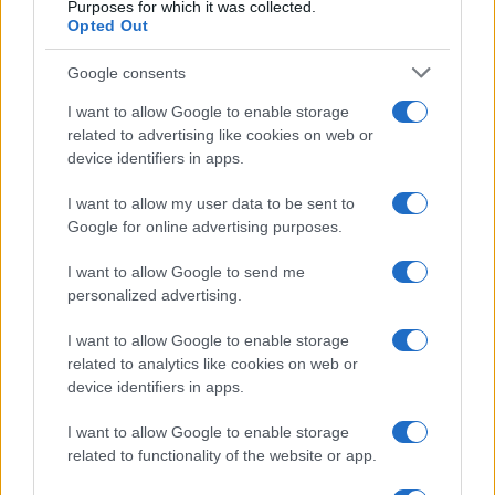
Purposes for which it was collected.
Opted Out
Google consents
I want to allow Google to enable storage
related to advertising like cookies on web or
device identifiers in apps.
I want to allow my user data to be sent to
Google for online advertising purposes.
I want to allow Google to send me
personalized advertising.
I want to allow Google to enable storage
related to analytics like cookies on web or
device identifiers in apps.
I want to allow Google to enable storage
related to functionality of the website or app.