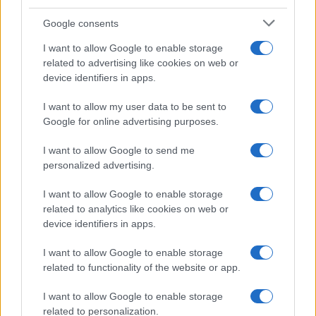
Google consents
I want to allow Google to enable storage
related to advertising like cookies on web or
device identifiers in apps.
I want to allow my user data to be sent to
Google for online advertising purposes.
I want to allow Google to send me
personalized advertising.
I want to allow Google to enable storage
related to analytics like cookies on web or
device identifiers in apps.
I want to allow Google to enable storage
related to functionality of the website or app.
I want to allow Google to enable storage
related to personalization.