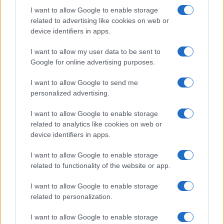
I want to allow Google to enable storage
related to advertising like cookies on web or
device identifiers in apps.
I want to allow my user data to be sent to
Google for online advertising purposes.
I want to allow Google to send me
personalized advertising.
I want to allow Google to enable storage
related to analytics like cookies on web or
device identifiers in apps.
I want to allow Google to enable storage
related to functionality of the website or app.
I want to allow Google to enable storage
related to personalization.
I want to allow Google to enable storage