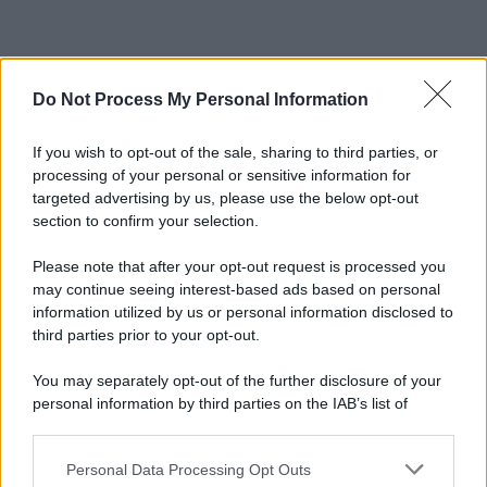
Do Not Process My Personal Information
If you wish to opt-out of the sale, sharing to third parties, or
processing of your personal or sensitive information for
targeted advertising by us, please use the below opt-out
section to confirm your selection.
Please note that after your opt-out request is processed you
may continue seeing interest-based ads based on personal
information utilized by us or personal information disclosed to
third parties prior to your opt-out.
You may separately opt-out of the further disclosure of your
personal information by third parties on the IAB’s list of
downstream participants.
Personal Data Processing Opt Outs
This information may also be disclosed by us to third parties