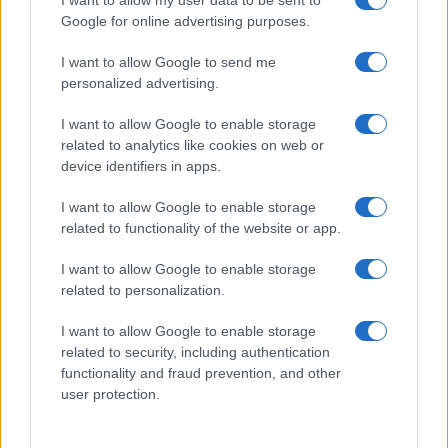
I want to allow my user data to be sent to
Google for online advertising purposes.
I want to allow Google to send me
personalized advertising.
I want to allow Google to enable storage
related to analytics like cookies on web or
device identifiers in apps.
I want to allow Google to enable storage
related to functionality of the website or app.
I want to allow Google to enable storage
related to personalization.
I want to allow Google to enable storage
related to security, including authentication
functionality and fraud prevention, and other
user protection.