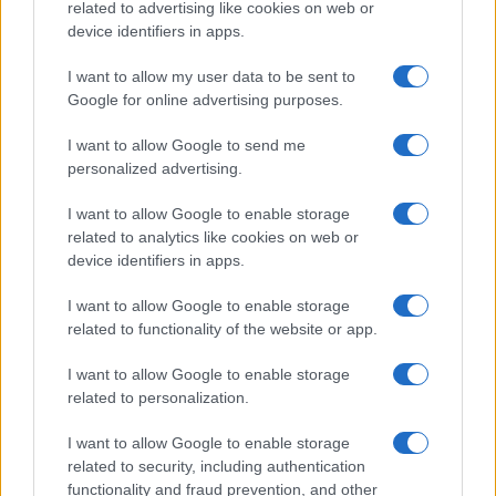
related to advertising like cookies on web or
device identifiers in apps.
I want to allow my user data to be sent to
Google for online advertising purposes.
I want to allow Google to send me
personalized advertising.
I want to allow Google to enable storage
related to analytics like cookies on web or
device identifiers in apps.
I want to allow Google to enable storage
related to functionality of the website or app.
I want to allow Google to enable storage
related to personalization.
I want to allow Google to enable storage
related to security, including authentication
functionality and fraud prevention, and other