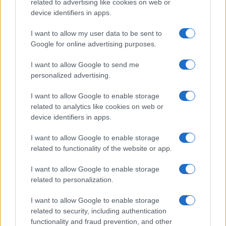
related to advertising like cookies on web or
device identifiers in apps.
I want to allow my user data to be sent to
Google for online advertising purposes.
I want to allow Google to send me
personalized advertising.
I want to allow Google to enable storage
related to analytics like cookies on web or
device identifiers in apps.
I want to allow Google to enable storage
related to functionality of the website or app.
I want to allow Google to enable storage
related to personalization.
I want to allow Google to enable storage
related to security, including authentication
functionality and fraud prevention, and other