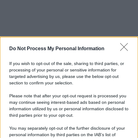
Do Not Process My Personal Information
If you wish to opt-out of the sale, sharing to third parties, or
processing of your personal or sensitive information for
targeted advertising by us, please use the below opt-out
section to confirm your selection.
Please note that after your opt-out request is processed you
may continue seeing interest-based ads based on personal
information utilized by us or personal information disclosed to
third parties prior to your opt-out.
You may separately opt-out of the further disclosure of your
personal information by third parties on the IAB’s list of