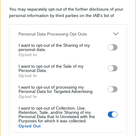
You may separately opt-out of the further disclosure of your
personal information by third parties on the IAB’s list of
downstream participants.
Personal Data Processing Opt Outs
This information may also be disclosed by us to third parties
on the IAB’s List of Downstream Participants that may further
I want to opt-out of the Sharing of my
disclose it to other third parties.
personal data.
Opted In
Please note that this website/app uses one or more Google
services and may gather and store information including but
I want to opt-out of the Sale of my
Personal Data.
not limited to your visit or usage behaviour. You may click to
Opted In
grant or deny consent to Google and its third-party tags to
use your data for below specified purposes in below Google
I want to opt-out of processing my
consent section.
Personal Data for Targeted Advertising.
Opted In
I want to opt-out of Collection, Use,
Retention, Sale, and/or Sharing of my
Personal Data that Is Unrelated with the
Purposes for which it was collected.
Opted Out