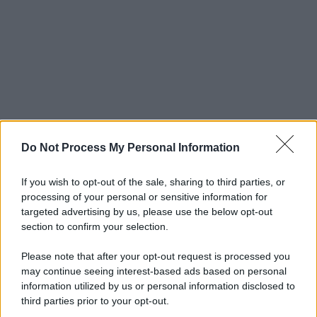
Do Not Process My Personal Information
If you wish to opt-out of the sale, sharing to third parties, or
processing of your personal or sensitive information for
targeted advertising by us, please use the below opt-out
section to confirm your selection.
Please note that after your opt-out request is processed you
may continue seeing interest-based ads based on personal
information utilized by us or personal information disclosed to
third parties prior to your opt-out.