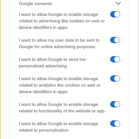
Google consents
I want to allow Google to enable storage
related to advertising like cookies on web or
device identifiers in apps.
I want to allow my user data to be sent to
Google for online advertising purposes.
I want to allow Google to send me
personalized advertising.
I want to allow Google to enable storage
related to analytics like cookies on web or
device identifiers in apps.
I want to allow Google to enable storage
related to functionality of the website or app.
I want to allow Google to enable storage
related to personalization.