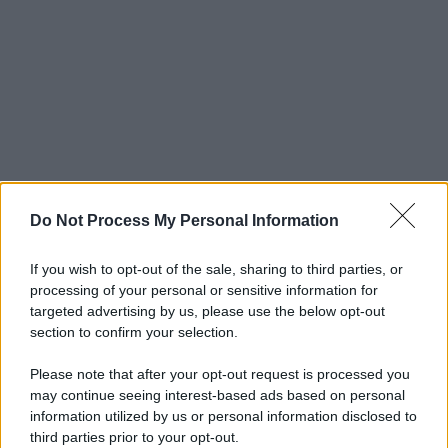
Do Not Process My Personal Information
If you wish to opt-out of the sale, sharing to third parties, or
processing of your personal or sensitive information for
targeted advertising by us, please use the below opt-out
section to confirm your selection.
Please note that after your opt-out request is processed you
may continue seeing interest-based ads based on personal
information utilized by us or personal information disclosed to
third parties prior to your opt-out.