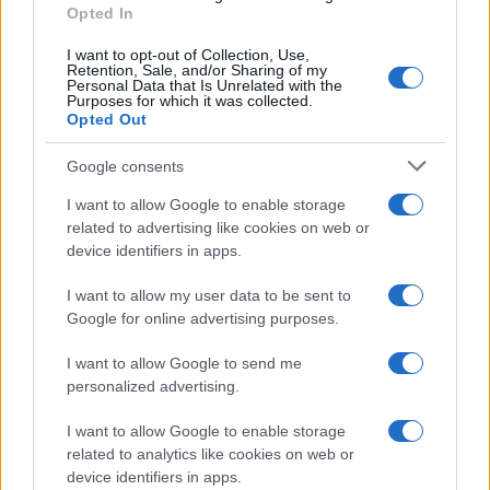
Opted In
I want to opt-out of Collection, Use,
Retention, Sale, and/or Sharing of my
Personal Data that Is Unrelated with the
Purposes for which it was collected.
Opted Out
Google consents
I want to allow Google to enable storage
related to advertising like cookies on web or
device identifiers in apps.
I want to allow my user data to be sent to
Google for online advertising purposes.
I want to allow Google to send me
personalized advertising.
I want to allow Google to enable storage
related to analytics like cookies on web or
device identifiers in apps.