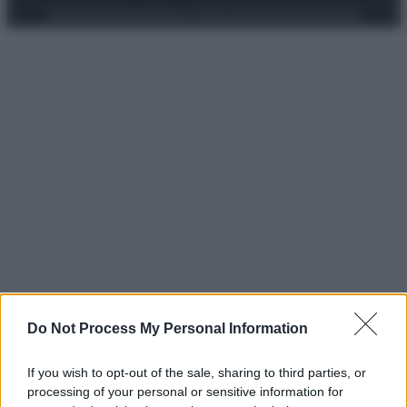
Preferenze Privacy
Privacy Policy
Cookie Policy
Note legali
Do Not Process My Personal Information
If you wish to opt-out of the sale, sharing to third parties, or
processing of your personal or sensitive information for