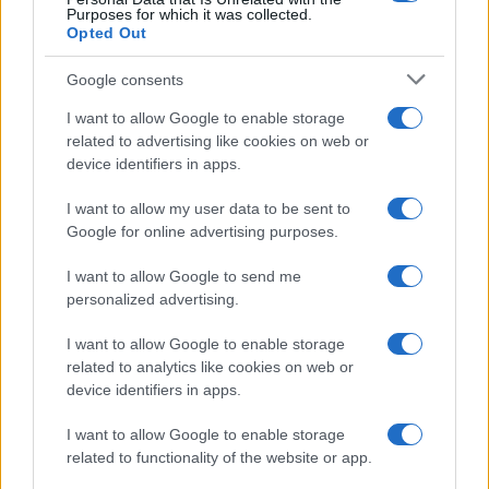
Purposes for which it was collected.
Opted Out
Google consents
I want to allow Google to enable storage
related to advertising like cookies on web or
device identifiers in apps.
I want to allow my user data to be sent to
Google for online advertising purposes.
I want to allow Google to send me
personalized advertising.
I want to allow Google to enable storage
related to analytics like cookies on web or
device identifiers in apps.
I want to allow Google to enable storage
related to functionality of the website or app.