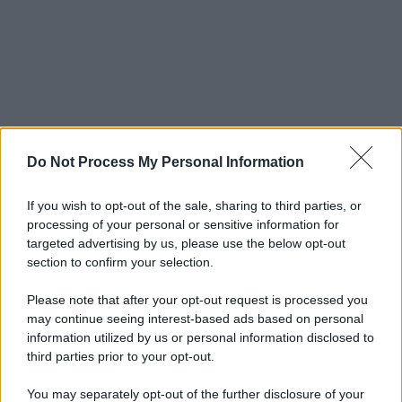
Do Not Process My Personal Information
If you wish to opt-out of the sale, sharing to third parties, or
processing of your personal or sensitive information for
targeted advertising by us, please use the below opt-out
section to confirm your selection.
Please note that after your opt-out request is processed you
may continue seeing interest-based ads based on personal
information utilized by us or personal information disclosed to
third parties prior to your opt-out.
You may separately opt-out of the further disclosure of your