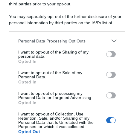
third parties prior to your opt-out.
You may separately opt-out of the further disclosure of your
personal information by third parties on the IAB’s list of
downstream participants.
Personal Data Processing Opt Outs
This information may also be disclosed by us to third parties
on the IAB’s List of Downstream Participants that may further
I want to opt-out of the Sharing of my
disclose it to other third parties.
personal data.
Opted In
Please note that this website/app uses one or more Google
services and may gather and store information including but
I want to opt-out of the Sale of my
Personal Data.
not limited to your visit or usage behaviour. You may click to
Opted In
grant or deny consent to Google and its third-party tags to
use your data for below specified purposes in below Google
I want to opt-out of processing my
consent section.
Personal Data for Targeted Advertising.
Opted In
I want to opt-out of Collection, Use,
Retention, Sale, and/or Sharing of my
Personal Data that Is Unrelated with the
Purposes for which it was collected.
Opted Out