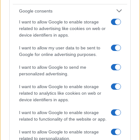
Google consents
I want to allow Google to enable storage
related to advertising like cookies on web or
device identifiers in apps.
I want to allow my user data to be sent to
Google for online advertising purposes.
I want to allow Google to send me
personalized advertising.
I want to allow Google to enable storage
related to analytics like cookies on web or
device identifiers in apps.
I want to allow Google to enable storage
related to functionality of the website or app.
I want to allow Google to enable storage
related to personalization.