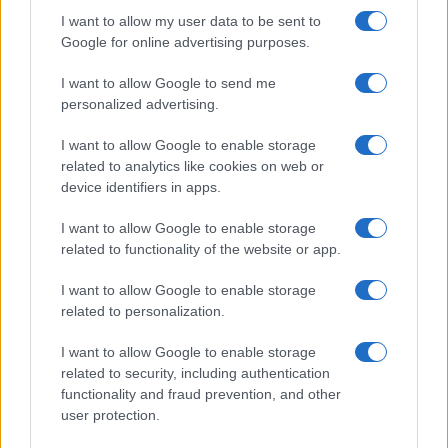
I want to allow my user data to be sent to
Google for online advertising purposes.
I want to allow Google to send me
personalized advertising.
I want to allow Google to enable storage
related to analytics like cookies on web or
device identifiers in apps.
I want to allow Google to enable storage
related to functionality of the website or app.
I want to allow Google to enable storage
related to personalization.
I want to allow Google to enable storage
related to security, including authentication
functionality and fraud prevention, and other
user protection.