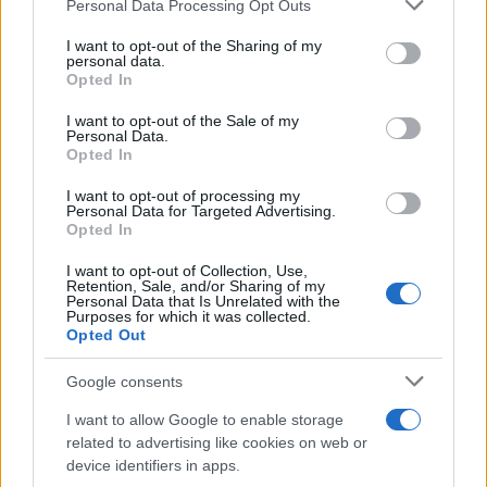
Personal Data Processing Opt Outs
This information may also be disclosed by us to third parties
on the IAB’s List of Downstream Participants that may further
I want to opt-out of the Sharing of my
disclose it to other third parties.
personal data.
Opted In
Please note that this website/app uses one or more Google
services and may gather and store information including but
I want to opt-out of the Sale of my
Personal Data.
not limited to your visit or usage behaviour. You may click to
Opted In
grant or deny consent to Google and its third-party tags to
use your data for below specified purposes in below Google
I want to opt-out of processing my
consent section.
Personal Data for Targeted Advertising.
Opted In
I want to opt-out of Collection, Use,
Retention, Sale, and/or Sharing of my
Personal Data that Is Unrelated with the
Purposes for which it was collected.
Opted Out
Google consents
I want to allow Google to enable storage
related to advertising like cookies on web or
device identifiers in apps.