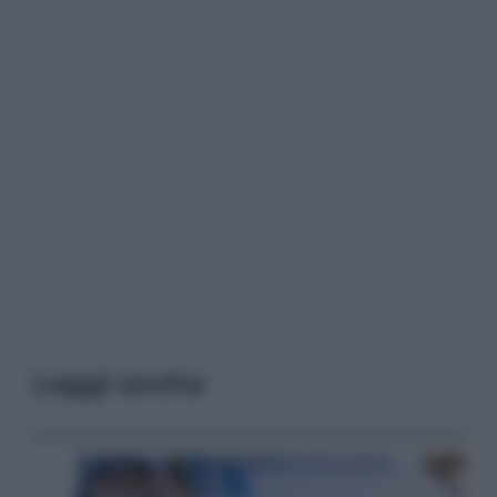
Leggi anche