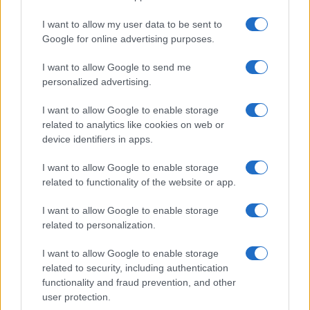
I want to allow my user data to be sent to
Google for online advertising purposes.
I want to allow Google to send me
personalized advertising.
I want to allow Google to enable storage
related to analytics like cookies on web or
device identifiers in apps.
I want to allow Google to enable storage
related to functionality of the website or app.
I want to allow Google to enable storage
related to personalization.
I want to allow Google to enable storage
related to security, including authentication
functionality and fraud prevention, and other
user protection.