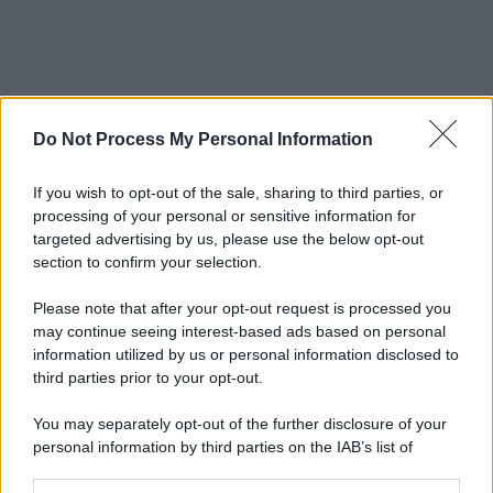
Do Not Process My Personal Information
If you wish to opt-out of the sale, sharing to third parties, or
processing of your personal or sensitive information for
targeted advertising by us, please use the below opt-out
section to confirm your selection.
Please note that after your opt-out request is processed you
may continue seeing interest-based ads based on personal
information utilized by us or personal information disclosed to
third parties prior to your opt-out.
You may separately opt-out of the further disclosure of your
personal information by third parties on the IAB’s list of
downstream participants.