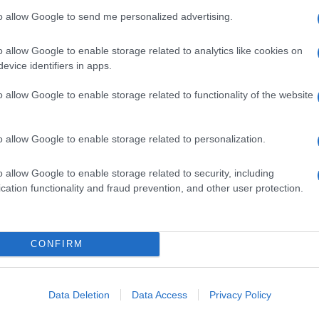
to allow Google to send me personalized advertising.
o allow Google to enable storage related to analytics like cookies on
evice identifiers in apps.
o allow Google to enable storage related to functionality of the website
o allow Google to enable storage related to personalization.
o allow Google to enable storage related to security, including
cation functionality and fraud prevention, and other user protection.
CONFIRM
Data Deletion
Data Access
Privacy Policy