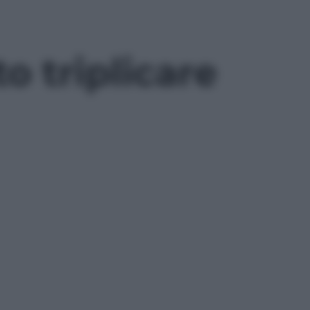
o triplicare