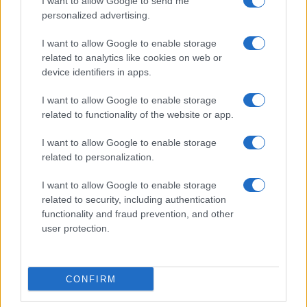
I want to allow Google to send me
personalized advertising.
I want to allow Google to enable storage
related to analytics like cookies on web or
device identifiers in apps.
I want to allow Google to enable storage
related to functionality of the website or app.
I want to allow Google to enable storage
related to personalization.
I want to allow Google to enable storage
related to security, including authentication
functionality and fraud prevention, and other
user protection.
CONFIRM