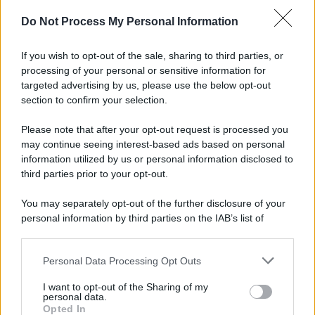
Do Not Process My Personal Information
If you wish to opt-out of the sale, sharing to third parties, or
processing of your personal or sensitive information for
targeted advertising by us, please use the below opt-out
section to confirm your selection.
Please note that after your opt-out request is processed you
may continue seeing interest-based ads based on personal
information utilized by us or personal information disclosed to
third parties prior to your opt-out.
You may separately opt-out of the further disclosure of your
personal information by third parties on the IAB’s list of
downstream participants.
Personal Data Processing Opt Outs
This information may also be disclosed by us to third parties
on the IAB’s List of Downstream Participants that may further
I want to opt-out of the Sharing of my
disclose it to other third parties.
personal data.
Opted In