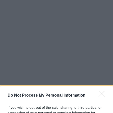
Do Not Process My Personal Information
If you wish to opt-out of the sale, sharing to third parties, or
processing of your personal or sensitive information for