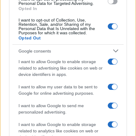
consent section.
Personal Data for Targeted Advertising.
Opted In
I want to opt-out of Collection, Use,
Retention, Sale, and/or Sharing of my
Personal Data that Is Unrelated with the
Purposes for which it was collected.
Opted Out
Google consents
I want to allow Google to enable storage
related to advertising like cookies on web or
device identifiers in apps.
I want to allow my user data to be sent to
Google for online advertising purposes.
I want to allow Google to send me
personalized advertising.
I want to allow Google to enable storage
related to analytics like cookies on web or