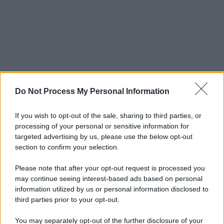
Do Not Process My Personal Information
If you wish to opt-out of the sale, sharing to third parties, or
processing of your personal or sensitive information for
targeted advertising by us, please use the below opt-out
section to confirm your selection.
Please note that after your opt-out request is processed you
may continue seeing interest-based ads based on personal
information utilized by us or personal information disclosed to
third parties prior to your opt-out.
You may separately opt-out of the further disclosure of your