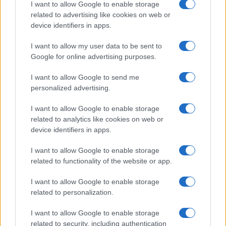
I want to allow Google to enable storage
related to advertising like cookies on web or
device identifiers in apps.
I want to allow my user data to be sent to
Google for online advertising purposes.
I want to allow Google to send me
personalized advertising.
I want to allow Google to enable storage
related to analytics like cookies on web or
device identifiers in apps.
I want to allow Google to enable storage
related to functionality of the website or app.
I want to allow Google to enable storage
related to personalization.
I want to allow Google to enable storage
related to security, including authentication