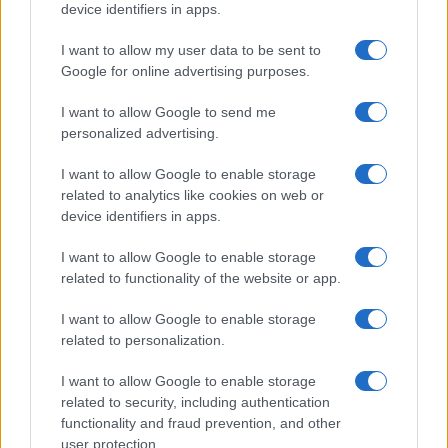
device identifiers in apps.
I want to allow my user data to be sent to
Google for online advertising purposes.
I want to allow Google to send me
personalized advertising.
I want to allow Google to enable storage
related to analytics like cookies on web or
device identifiers in apps.
I want to allow Google to enable storage
related to functionality of the website or app.
I want to allow Google to enable storage
related to personalization.
I want to allow Google to enable storage
related to security, including authentication
functionality and fraud prevention, and other
user protection.