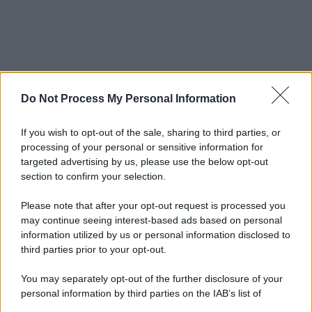
Do Not Process My Personal Information
If you wish to opt-out of the sale, sharing to third parties, or
processing of your personal or sensitive information for
targeted advertising by us, please use the below opt-out
section to confirm your selection.
Please note that after your opt-out request is processed you
may continue seeing interest-based ads based on personal
information utilized by us or personal information disclosed to
third parties prior to your opt-out.
You may separately opt-out of the further disclosure of your
personal information by third parties on the IAB’s list of
downstream participants.