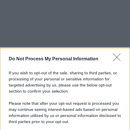
Do Not Process My Personal Information
If you wish to opt-out of the sale, sharing to third parties, or
processing of your personal or sensitive information for
targeted advertising by us, please use the below opt-out
section to confirm your selection.
Please note that after your opt-out request is processed you
may continue seeing interest-based ads based on personal
information utilized by us or personal information disclosed to
third parties prior to your opt-out.