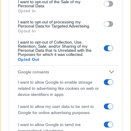
services and may gather and store information including but
I want to opt-out of the Sale of my
Personal Data.
not limited to your visit or usage behaviour. You may click to
Opted In
grant or deny consent to Google and its third-party tags to
use your data for below specified purposes in below Google
I want to opt-out of processing my
consent section.
Personal Data for Targeted Advertising.
Opted In
I want to opt-out of Collection, Use,
Retention, Sale, and/or Sharing of my
Personal Data that Is Unrelated with the
Purposes for which it was collected.
Opted Out
Google consents
I want to allow Google to enable storage
related to advertising like cookies on web or
device identifiers in apps.
I want to allow my user data to be sent to
Google for online advertising purposes.
I want to allow Google to send me
personalized advertising.