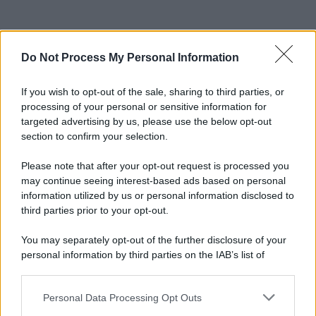
Do Not Process My Personal Information
If you wish to opt-out of the sale, sharing to third parties, or
processing of your personal or sensitive information for
targeted advertising by us, please use the below opt-out
section to confirm your selection.
Please note that after your opt-out request is processed you
may continue seeing interest-based ads based on personal
information utilized by us or personal information disclosed to
third parties prior to your opt-out.
You may separately opt-out of the further disclosure of your
personal information by third parties on the IAB’s list of
downstream participants.
Personal Data Processing Opt Outs
This information may also be disclosed by us to third parties
on the IAB’s List of Downstream Participants that may further