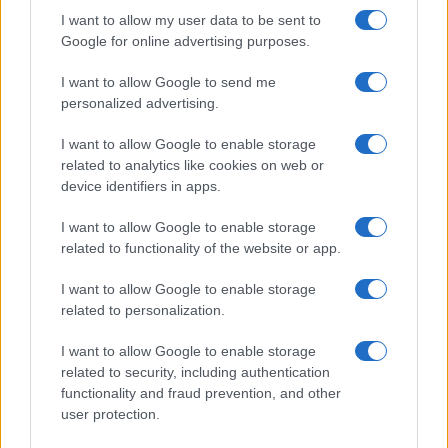
I want to allow my user data to be sent to
Google for online advertising purposes.
I want to allow Google to send me
personalized advertising.
I want to allow Google to enable storage
related to analytics like cookies on web or
device identifiers in apps.
I want to allow Google to enable storage
related to functionality of the website or app.
I want to allow Google to enable storage
related to personalization.
I want to allow Google to enable storage
related to security, including authentication
functionality and fraud prevention, and other
user protection.