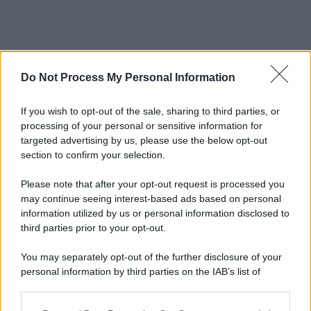
Do Not Process My Personal Information
If you wish to opt-out of the sale, sharing to third parties, or
processing of your personal or sensitive information for
targeted advertising by us, please use the below opt-out
section to confirm your selection.
Please note that after your opt-out request is processed you
may continue seeing interest-based ads based on personal
information utilized by us or personal information disclosed to
third parties prior to your opt-out.
You may separately opt-out of the further disclosure of your
personal information by third parties on the IAB’s list of
downstream participants.