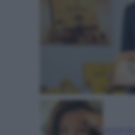
Antonella Be