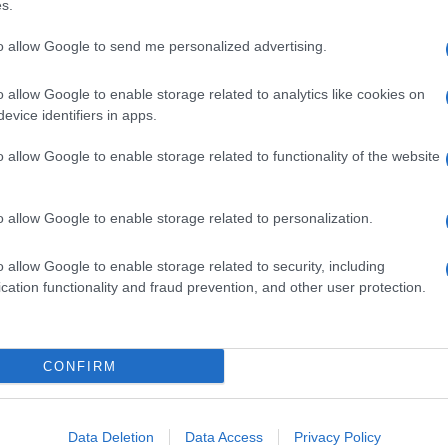
s.
to allow Google to send me personalized advertising.
o allow Google to enable storage related to analytics like cookies on
evice identifiers in apps.
o allow Google to enable storage related to functionality of the website
o allow Google to enable storage related to personalization.
o allow Google to enable storage related to security, including
cation functionality and fraud prevention, and other user protection.
CONFIRM
Data Deletion
Data Access
Privacy Policy