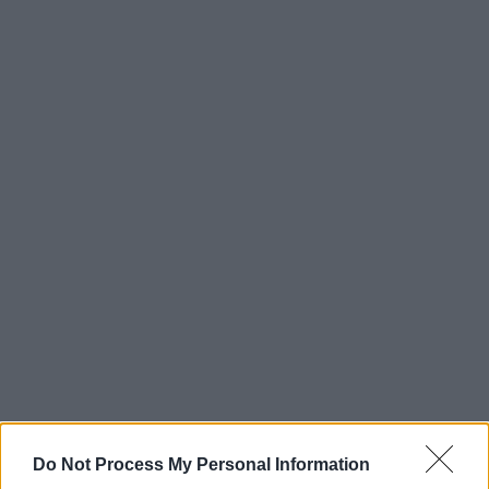
Do Not Process My Personal Information