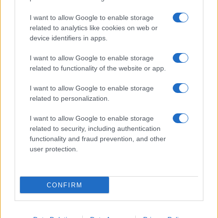
I want to allow Google to enable storage
related to analytics like cookies on web or
device identifiers in apps.
I want to allow Google to enable storage
related to functionality of the website or app.
I want to allow Google to enable storage
related to personalization.
I want to allow Google to enable storage
related to security, including authentication
functionality and fraud prevention, and other
user protection.
CONFIRM